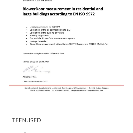
TEENUSED